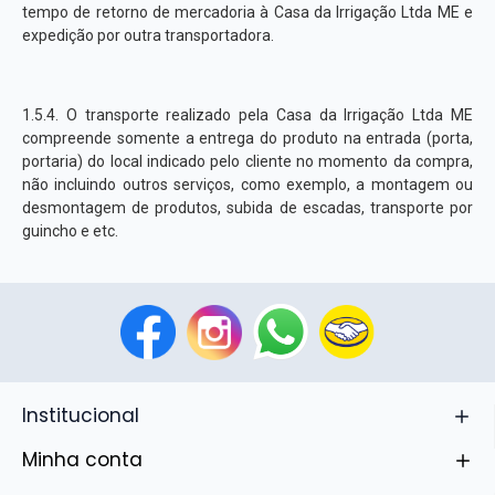
tempo de retorno de mercadoria à Casa da Irrigação Ltda ME e
expedição por outra transportadora.
1.5.4. O transporte realizado pela Casa da Irrigação Ltda ME
compreende somente a entrega do produto na entrada (porta,
portaria) do local indicado pelo cliente no momento da compra,
não incluindo outros serviços, como exemplo, a montagem ou
desmontagem de produtos, subida de escadas, transporte por
guincho e etc.
Institucional
Minha conta