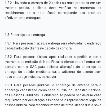
1.2.2. Havendo a compra de 2 (dois) ou mais produtos em um
mesmo pedido, o cliente deve verificar no momento do
recebimento se a nota fiscal corresponde aos produtos
efetivamente entregues.
1.3. Endereço para entrega
1.3.1. Para pessoas físicas, a entrega será efetuada no endereço
cadastrado pelo cliente no pedido de compra.
1.3.2. Para pessoas físicas, após realizado o pedido e até o
momento da emissão da Nota Fiscal, o cliente poderá entrar em
contato com o SAC para solicitar alteração do endereço de
entrega do pedido, mediante custo adicional de acordo com
novo endereço indicado, se houver.
1.3.3. Para pessoas jurídicas, o endereço de entrega será o
endereço cadastrado como sede ou filial no Cadastro Nacional
das Pessoas Jurídicas. O endereço só poderá ser diverso caso
requisitado por declaração assinada pelo representante legal da
pessoa jurídica, com reconhecimento de firma, desde que o novo