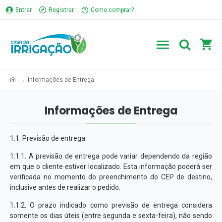
Entrar
Registrar
Como comprar?
Informações de Entrega
Informações de Entrega
1.1. Previsão de entrega
1.1.1. A previsão de entrega pode variar dependendo da região
em que o cliente estiver localizado. Esta informação poderá ser
verificada no momento do preenchimento do CEP de destino,
inclusive antes de realizar o pedido.
1.1.2. O prazo indicado como previsão de entrega considera
somente os dias úteis (entre segunda e sexta-feira), não sendo