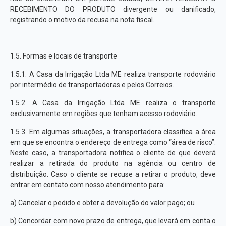
RECEBIMENTO DO PRODUTO divergente ou danificado,
registrando o motivo da recusa na nota fiscal.
1.5. Formas e locais de transporte
1.5.1. A Casa da Irrigação Ltda ME realiza transporte rodoviário
por intermédio de transportadoras e pelos Correios.
1.5.2. A Casa da Irrigação Ltda ME realiza o transporte
exclusivamente em regiões que tenham acesso rodoviário.
1.5.3. Em algumas situações, a transportadora classifica a área
em que se encontra o endereço de entrega como “área de risco”.
Neste caso, a transportadora notifica o cliente de que deverá
realizar a retirada do produto na agência ou centro de
distribuição. Caso o cliente se recuse a retirar o produto, deve
entrar em contato com nosso atendimento para:
a) Cancelar o pedido e obter a devolução do valor pago; ou
b) Concordar com novo prazo de entrega, que levará em conta o