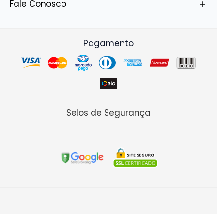
Fale Conosco
Pagamento
Selos de Segurança