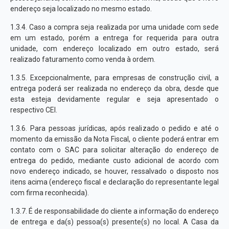
endereço seja localizado no mesmo estado.
1.3.4. Caso a compra seja realizada por uma unidade com sede
em um estado, porém a entrega for requerida para outra
unidade, com endereço localizado em outro estado, será
realizado faturamento como venda à ordem.
1.3.5. Excepcionalmente, para empresas de construção civil, a
entrega poderá ser realizada no endereço da obra, desde que
esta esteja devidamente regular e seja apresentado o
respectivo CEI.
1.3.6. Para pessoas jurídicas, após realizado o pedido e até o
momento da emissão da Nota Fiscal, o cliente poderá entrar em
contato com o SAC para solicitar alteração do endereço de
entrega do pedido, mediante custo adicional de acordo com
novo endereço indicado, se houver, ressalvado o disposto nos
itens acima (endereço fiscal e declaração do representante legal
com firma reconhecida).
1.3.7. É de responsabilidade do cliente a informação do endereço
de entrega e da(s) pessoa(s) presente(s) no local. A Casa da