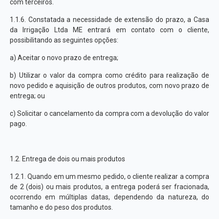
com terceiros.
1.1.6. Constatada a necessidade de extensão do prazo, a Casa
da Irrigação Ltda ME entrará em contato com o cliente,
possibilitando as seguintes opções:
a) Aceitar o novo prazo de entrega;
b) Utilizar o valor da compra como crédito para realização de
novo pedido e aquisição de outros produtos, com novo prazo de
entrega; ou
c) Solicitar o cancelamento da compra com a devolução do valor
pago.
1.2. Entrega de dois ou mais produtos
1.2.1. Quando em um mesmo pedido, o cliente realizar a compra
de 2 (dois) ou mais produtos, a entrega poderá ser fracionada,
ocorrendo em múltiplas datas, dependendo da natureza, do
tamanho e do peso dos produtos.