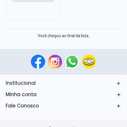
Você chegou ao final da lista.
Institucional
Minha conta
Fale Conosco