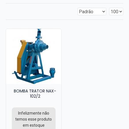
BOMBA TRATOR NAX-
102/2
Infelizmente não
temos esse produto
em estoque