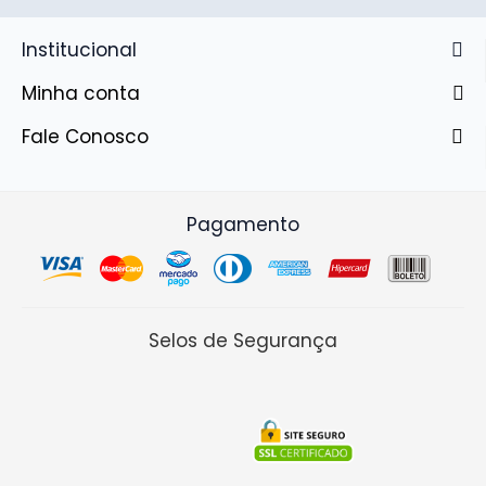
Institucional
Minha conta
Fale Conosco
Pagamento
Selos de Segurança