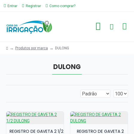
Entrar
Registrar
Como comprar?
Produtos por marca
DULONG
DULONG
REGISTRO DE GAVETA 2 1/2
REGISTRO DE GAVETA 2