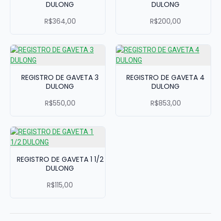
DULONG
DULONG
R$364,00
R$200,00
REGISTRO DE GAVETA 3
REGISTRO DE GAVETA 4
DULONG
DULONG
R$550,00
R$853,00
REGISTRO DE GAVETA 1 1/2
DULONG
R$115,00