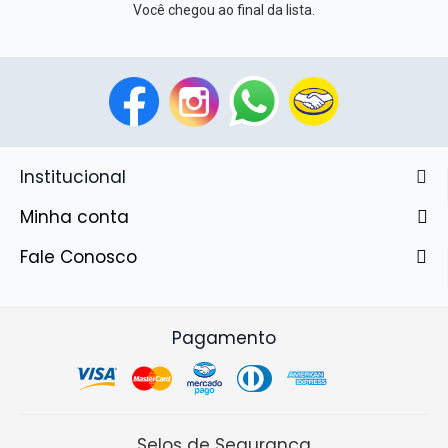
Você chegou ao final da lista.
Institucional
Minha conta
Fale Conosco
Pagamento
Selos de Segurança