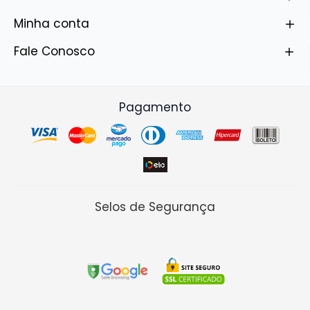
Minha conta
Fale Conosco
Pagamento
Selos de Segurança