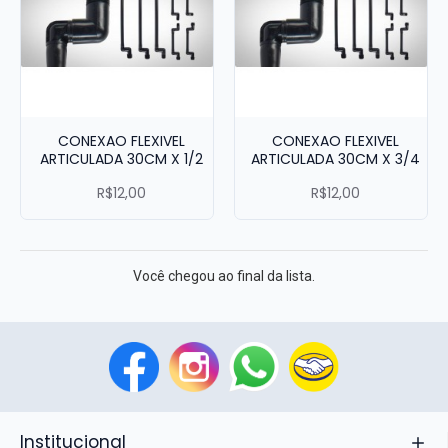
CONEXAO FLEXIVEL
CONEXAO FLEXIVEL
ARTICULADA 30CM X 1/2
ARTICULADA 30CM X 3/4
R$12,00
R$12,00
Você chegou ao final da lista.
Institucional