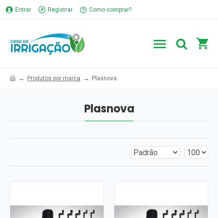
Entrar
Registrar
Como comprar?
Produtos por marca
Plasnova
Plasnova