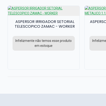
ASPERSOR IRRIGADOR SETORIAL
ASPERSO
TELESCOPICO ZAMAC - WORKER
Infelizmente não temos esse produto
Infelizm
em estoque