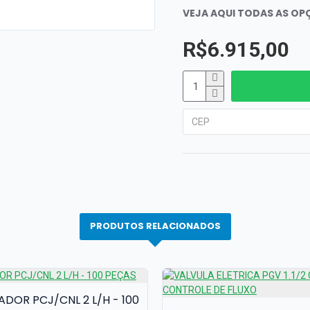
VEJA AQUI TODAS AS O
R$6.915,00
PRODUTOS RELACIONADOS
DOR PCJ/CNL 2 L/H - 100