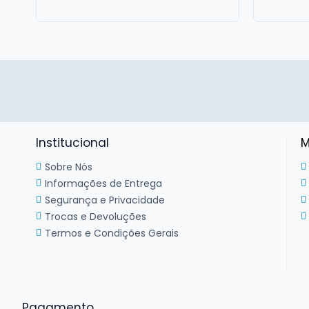
Institucional
M
Sobre Nós
Informações de Entrega
Segurança e Privacidade
Trocas e Devoluções
Termos e Condições Gerais
Pagamento