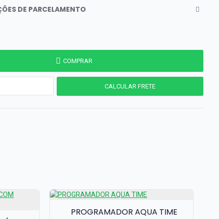
PÇÕES DE PARCELAMENTO
COMPRAR
PROGRAMADOR AQUA TIME