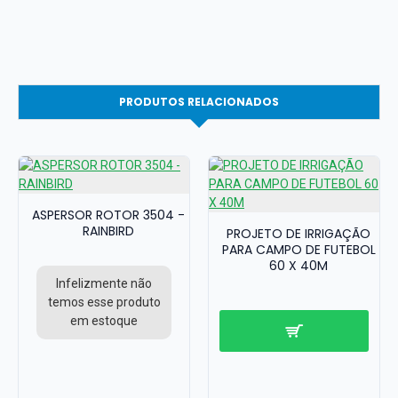
PRODUTOS RELACIONADOS
ASPERSOR ROTOR 3504 -
RAINBIRD
PROJETO DE IRRIGAÇÃO
PARA CAMPO DE FUTEBOL
60 X 40M
Infelizmente não
temos esse produto
em estoque