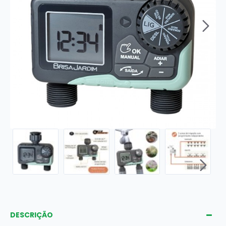
DESCRIÇÃO