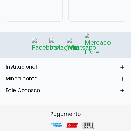
Institucional
Minha conta
Fale Conosco
Pagamento