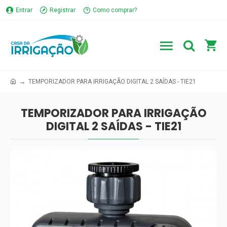
Entrar
Registrar
Como comprar?
TEMPORIZADOR PARA IRRIGAÇÃO DIGITAL 2 SAÍDAS - TIE21
TEMPORIZADOR PARA IRRIGAÇÃO
DIGITAL 2 SAÍDAS - TIE21