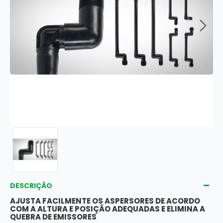
DESCRIÇÃO
AJUSTA FACILMENTE OS ASPERSORES DE ACORDO
COM A ALTURA E POSIÇÃO ADEQUADAS E ELIMINA A
QUEBRA DE EMISSORES