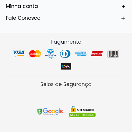
Minha conta
Fale Conosco
Pagamento
Selos de Segurança