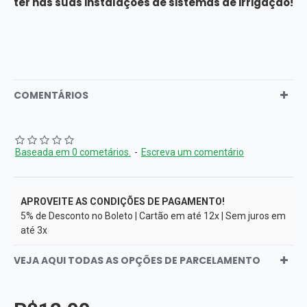
ter nas suas instalações de sistemas de irrigação!
COMENTÁRIOS
Baseada em 0 cometários.
-
Escreva um comentário
APROVEITE AS CONDIÇÕES DE PAGAMENTO!
5% de Desconto no Boleto | Cartão em até 12x | Sem juros em
até 3x
VEJA AQUI TODAS AS OPÇÕES DE PARCELAMENTO