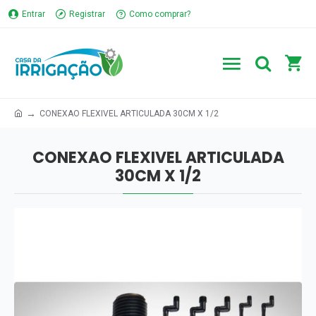
Entrar
Registrar
Como comprar?
CONEXAO FLEXIVEL ARTICULADA 30CM X 1/2
CONEXAO FLEXIVEL ARTICULADA
30CM X 1/2