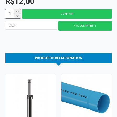
R$12,00
COMPRAR
PRODUTOS RELACIONADOS