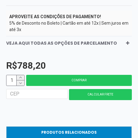
APROVEITE AS CONDIÇÕES DE PAGAMENTO!
5% de Desconto no Boleto | Cartão em até 12x | Sem juros em
até 3x
VEJA AQUI TODAS AS OPÇÕES DE PARCELAMENTO
R$788,20
COMPRAR
PRODUTOS RELACIONADOS