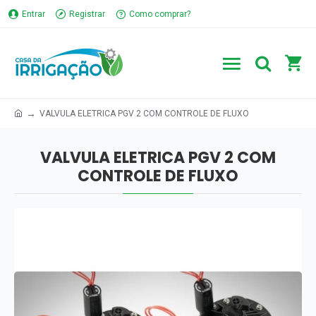
Entrar
Registrar
Como comprar?
VALVULA ELETRICA PGV 2 COM CONTROLE DE FLUXO
VALVULA ELETRICA PGV 2 COM
CONTROLE DE FLUXO