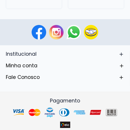
Institucional
Minha conta
Fale Conosco
Pagamento