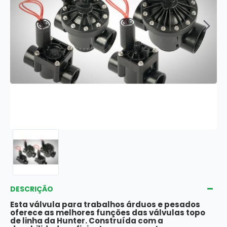
DESCRIÇÃO
Esta válvula para trabalhos árduos e pesados
oferece as melhores funções das válvulas topo
de linha da Hunter. Construída com a