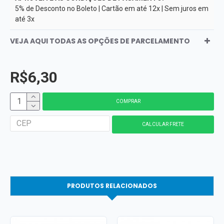
5% de Desconto no Boleto | Cartão em até 12x | Sem juros em
até 3x
VEJA AQUI TODAS AS OPÇÕES DE PARCELAMENTO
R$6,30
COMPRAR
PRODUTOS RELACIONADOS