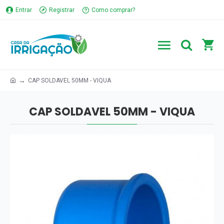
Entrar
Registrar
Como comprar?
CAP SOLDAVEL 50MM - VIQUA
CAP SOLDAVEL 50MM - VIQUA