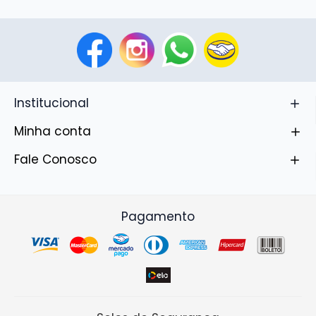
Institucional
Minha conta
Fale Conosco
Pagamento