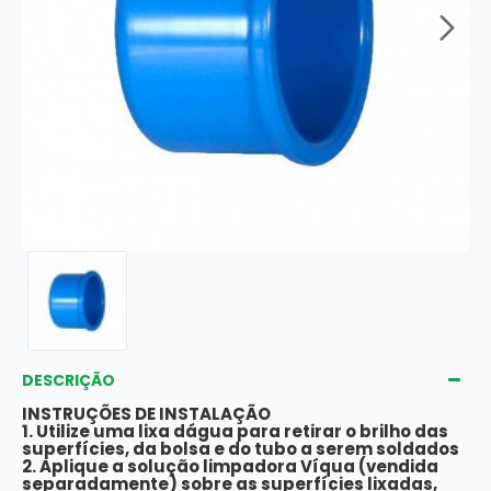
DESCRIÇÃO
INSTRUÇÕES DE INSTALAÇÃO
1. Utilize uma lixa dágua para retirar o brilho das
superfícies, da bolsa e do tubo a serem soldados
2. Aplique a solução limpadora Víqua (vendida
separadamente) sobre as superfícies lixadas,