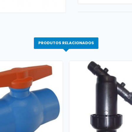
PRODUTOS RELACIONADOS