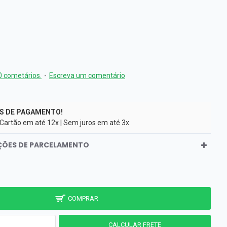
 cometários.
-
Escreva um comentário
S DE PAGAMENTO!
 Cartão em até 12x | Sem juros em até 3x
PÇÕES DE PARCELAMENTO
COMPRAR