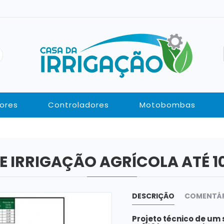
ores
Controladores
Motobombas
E IRRIGAÇÃO AGRÍCOLA ATÉ 1
DESCRIÇÃO
COMENTÁ
Projeto técnico de um