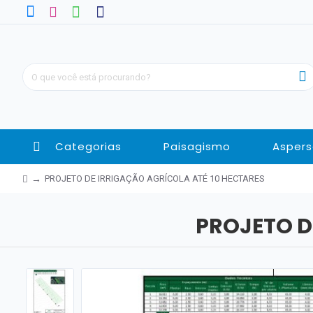
Categorias
Paisagismo
Aspers
PROJETO DE IRRIGAÇÃO AGRÍCOLA ATÉ 10 HECTARES
PROJETO D