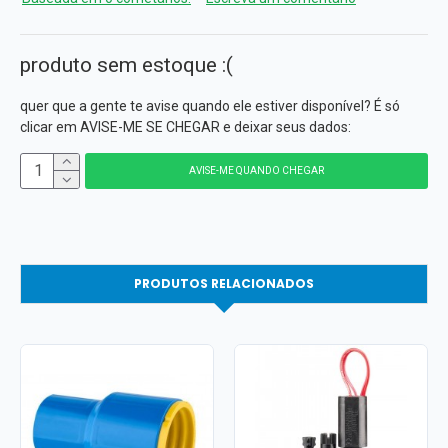
produto sem estoque :(
quer que a gente te avise quando ele estiver disponível? É só
clicar em AVISE-ME SE CHEGAR e deixar seus dados:
AVISE-ME QUANDO CHEGAR
PRODUTOS RELACIONADOS