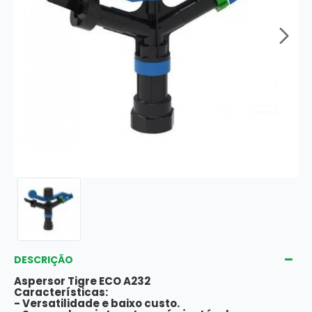
DESCRIÇÃO
Aspersor Tigre ECO A232
Características:
- Versatilidade e baixo custo.