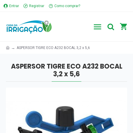
Entrar
Registrar
Como comprar?
ASPERSOR TIGRE ECO A232 BOCAL 3,2 x 5,6
ASPERSOR TIGRE ECO A232 BOCAL
3,2 x 5,6