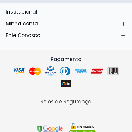
Institucional
Minha conta
Fale Conosco
Pagamento
Selos de Segurança